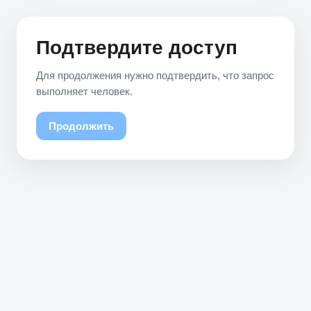
Подтвердите доступ
Для продолжения нужно подтвердить, что запрос
выполняет человек.
Продолжить