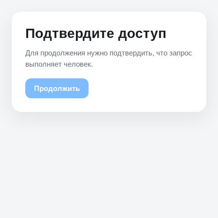
Подтвердите доступ
Для продолжения нужно подтвердить, что запрос
выполняет человек.
Продолжить