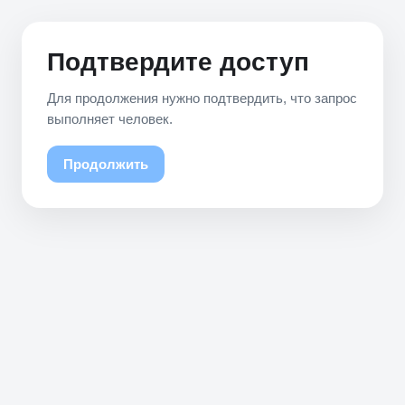
Подтвердите доступ
Для продолжения нужно подтвердить, что запрос
выполняет человек.
Продолжить