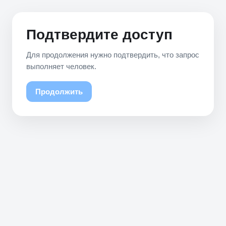
Подтвердите доступ
Для продолжения нужно подтвердить, что запрос
выполняет человек.
Продолжить