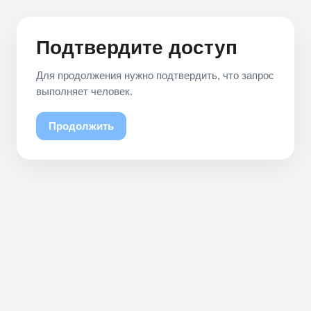
Подтвердите доступ
Для продолжения нужно подтвердить, что запрос
выполняет человек.
Продолжить