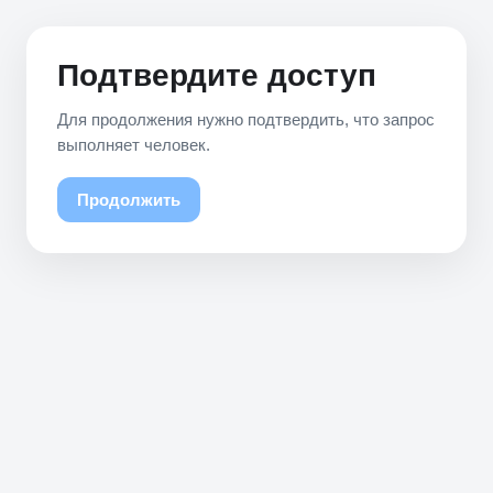
Подтвердите доступ
Для продолжения нужно подтвердить, что запрос
выполняет человек.
Продолжить