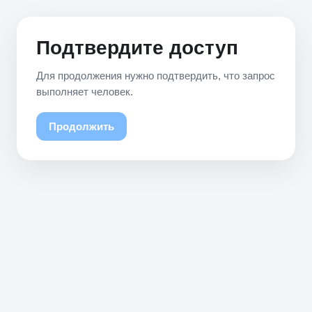
Подтвердите доступ
Для продолжения нужно подтвердить, что запрос
выполняет человек.
Продолжить