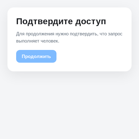
Подтвердите доступ
Для продолжения нужно подтвердить, что запрос
выполняет человек.
Продолжить