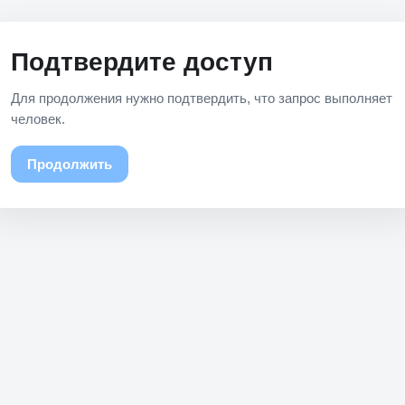
Подтвердите доступ
Для продолжения нужно подтвердить, что запрос выполняет
человек.
Продолжить