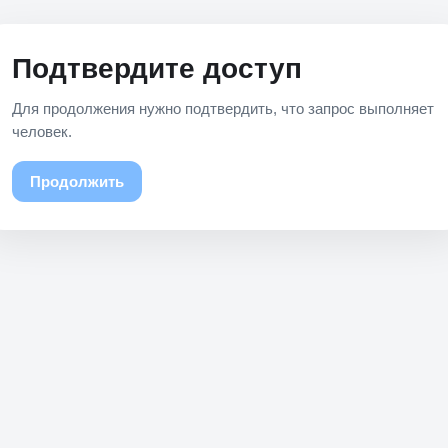
Подтвердите доступ
Для продолжения нужно подтвердить, что запрос выполняет
человек.
Продолжить