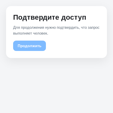
Подтвердите доступ
Для продолжения нужно подтвердить, что запрос
выполняет человек.
Продолжить