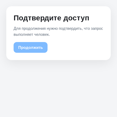
Подтвердите доступ
Для продолжения нужно подтвердить, что запрос
выполняет человек.
Продолжить