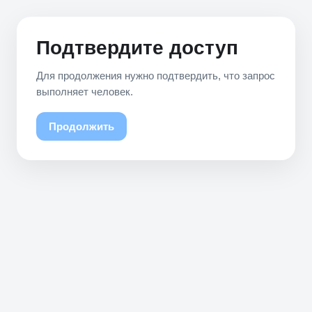
Подтвердите доступ
Для продолжения нужно подтвердить, что запрос
выполняет человек.
Продолжить