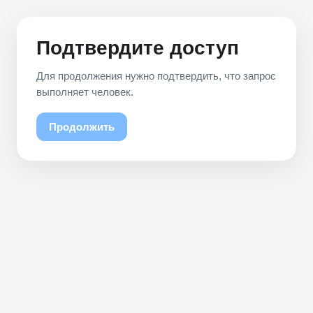
Подтвердите доступ
Для продолжения нужно подтвердить, что запрос
выполняет человек.
Продолжить