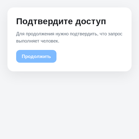
Подтвердите доступ
Для продолжения нужно подтвердить, что запрос
выполняет человек.
Продолжить