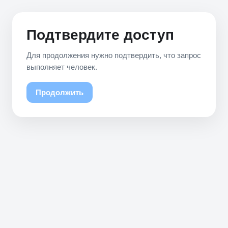
Подтвердите доступ
Для продолжения нужно подтвердить, что запрос
выполняет человек.
Продолжить