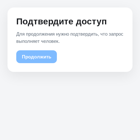
Подтвердите доступ
Для продолжения нужно подтвердить, что запрос
выполняет человек.
Продолжить