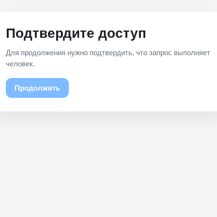
Подтвердите доступ
Для продолжения нужно подтвердить, что запрос выполняет
человек.
Продолжить