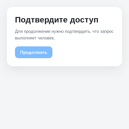
Подтвердите доступ
Для продолжения нужно подтвердить, что запрос
выполняет человек.
Продолжить