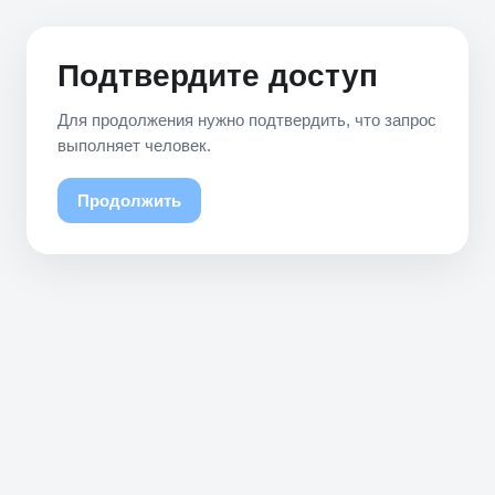
Подтвердите доступ
Для продолжения нужно подтвердить, что запрос
выполняет человек.
Продолжить