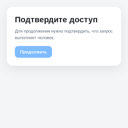
Подтвердите доступ
Для продолжения нужно подтвердить, что запрос
выполняет человек.
Продолжить