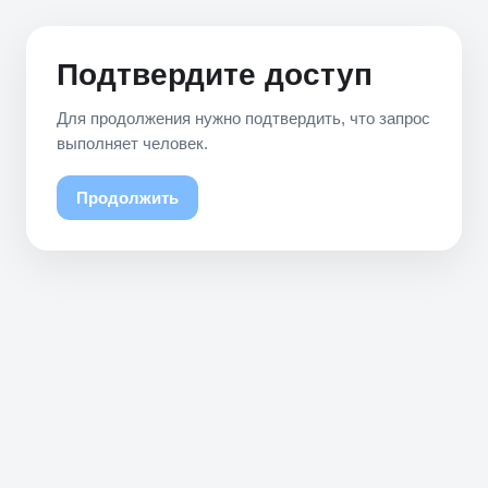
Подтвердите доступ
Для продолжения нужно подтвердить, что запрос
выполняет человек.
Продолжить