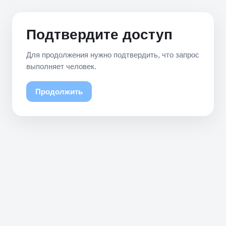
Подтвердите доступ
Для продолжения нужно подтвердить, что запрос
выполняет человек.
Продолжить