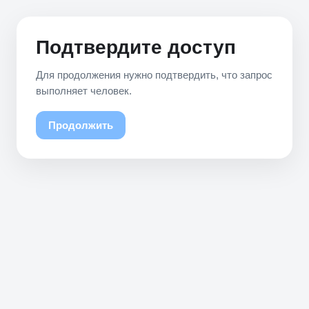
Подтвердите доступ
Для продолжения нужно подтвердить, что запрос
выполняет человек.
Продолжить