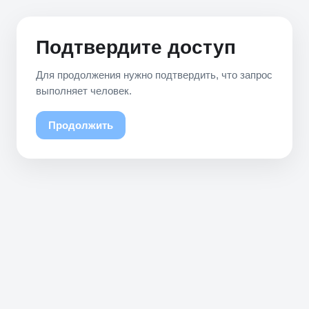
Подтвердите доступ
Для продолжения нужно подтвердить, что запрос
выполняет человек.
Продолжить