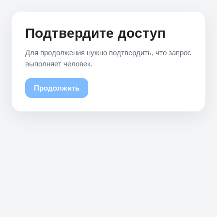
Подтвердите доступ
Для продолжения нужно подтвердить, что запрос
выполняет человек.
Продолжить