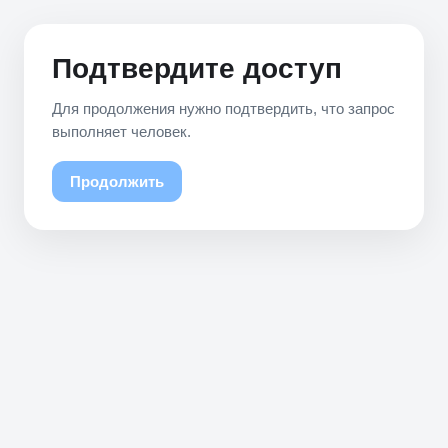
Подтвердите доступ
Для продолжения нужно подтвердить, что запрос
выполняет человек.
Продолжить