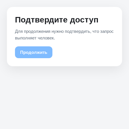
Подтвердите доступ
Для продолжения нужно подтвердить, что запрос
выполняет человек.
Продолжить