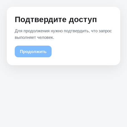
Подтвердите доступ
Для продолжения нужно подтвердить, что запрос
выполняет человек.
Продолжить