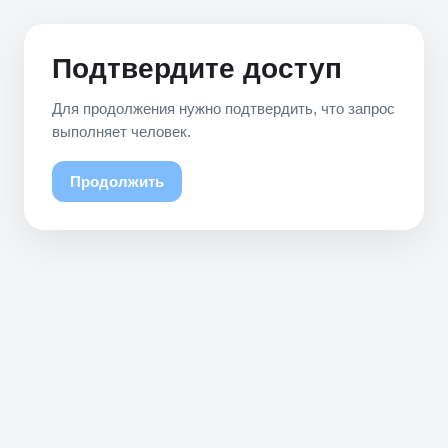
Подтвердите доступ
Для продолжения нужно подтвердить, что запрос
выполняет человек.
Продолжить