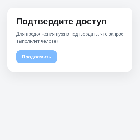
Подтвердите доступ
Для продолжения нужно подтвердить, что запрос
выполняет человек.
Продолжить