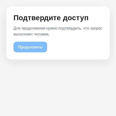
Подтвердите доступ
Для продолжения нужно подтвердить, что запрос
выполняет человек.
Продолжить