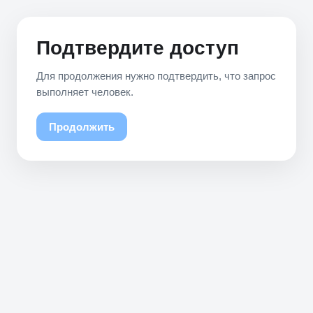
Подтвердите доступ
Для продолжения нужно подтвердить, что запрос
выполняет человек.
Продолжить