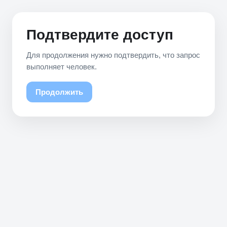
Подтвердите доступ
Для продолжения нужно подтвердить, что запрос
выполняет человек.
Продолжить