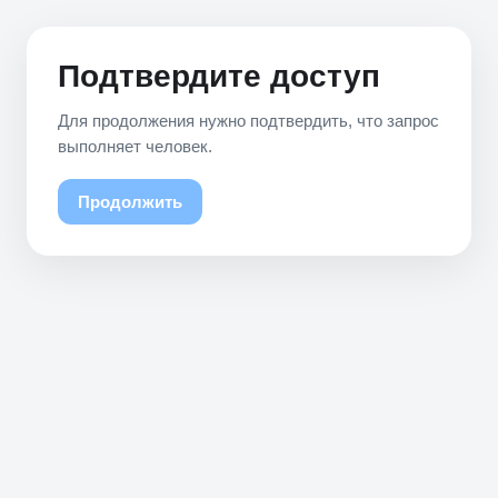
Подтвердите доступ
Для продолжения нужно подтвердить, что запрос
выполняет человек.
Продолжить