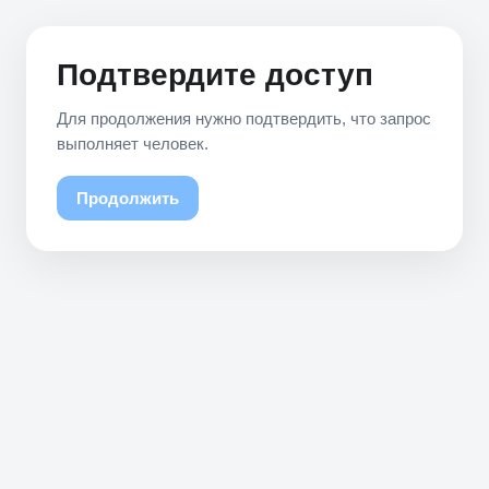
Подтвердите доступ
Для продолжения нужно подтвердить, что запрос
выполняет человек.
Продолжить