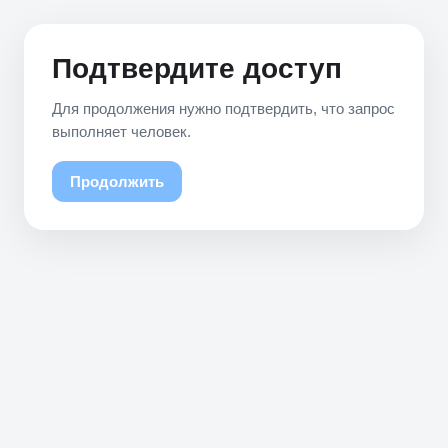
Подтвердите доступ
Для продолжения нужно подтвердить, что запрос
выполняет человек.
Продолжить