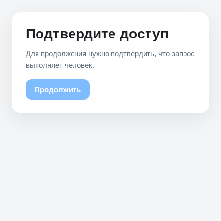
Подтвердите доступ
Для продолжения нужно подтвердить, что запрос
выполняет человек.
Продолжить