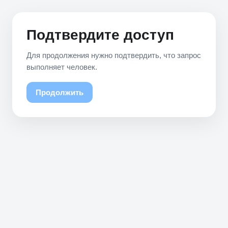
Подтвердите доступ
Для продолжения нужно подтвердить, что запрос
выполняет человек.
Продолжить