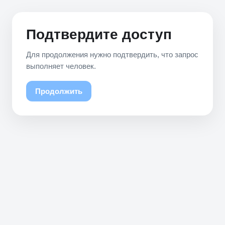
Подтвердите доступ
Для продолжения нужно подтвердить, что запрос
выполняет человек.
Продолжить