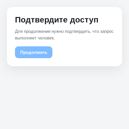
Подтвердите доступ
Для продолжения нужно подтвердить, что запрос
выполняет человек.
Продолжить