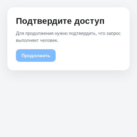
Подтвердите доступ
Для продолжения нужно подтвердить, что запрос
выполняет человек.
Продолжить