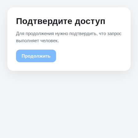
Подтвердите доступ
Для продолжения нужно подтвердить, что запрос
выполняет человек.
Продолжить