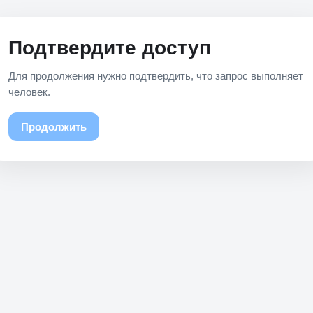
Подтвердите доступ
Для продолжения нужно подтвердить, что запрос выполняет
человек.
Продолжить