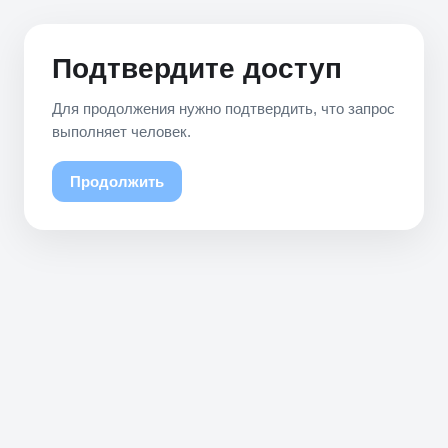
Подтвердите доступ
Для продолжения нужно подтвердить, что запрос
выполняет человек.
Продолжить