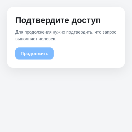
Подтвердите доступ
Для продолжения нужно подтвердить, что запрос
выполняет человек.
Продолжить