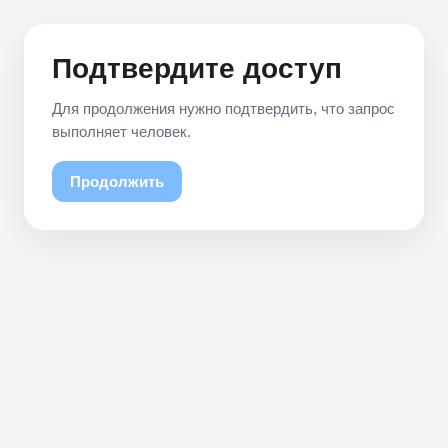
Подтвердите доступ
Для продолжения нужно подтвердить, что запрос
выполняет человек.
Продолжить