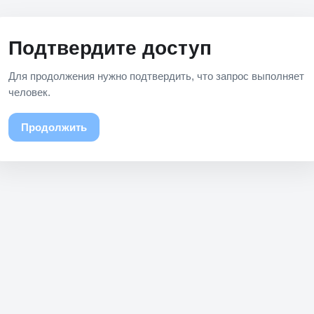
Подтвердите доступ
Для продолжения нужно подтвердить, что запрос выполняет
человек.
Продолжить