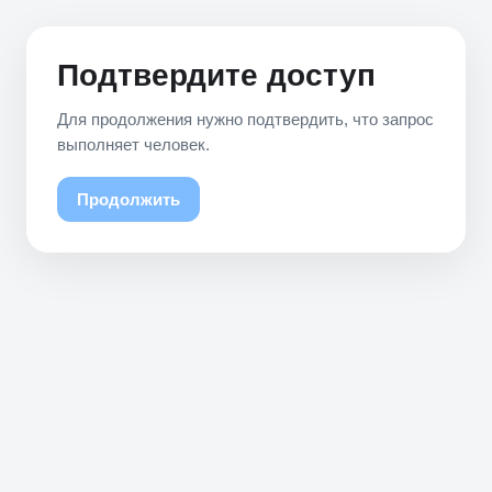
Подтвердите доступ
Для продолжения нужно подтвердить, что запрос
выполняет человек.
Продолжить