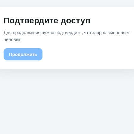
Подтвердите доступ
Для продолжения нужно подтвердить, что запрос выполняет
человек.
Продолжить